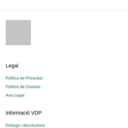
Legal
Política de Privacitat
Política de Cookies
Avis Legal
Informació VDP
Entrega i devolucions