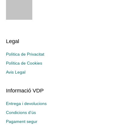
Legal
Política de Privacitat
Política de Cookies
Avis Legal
Informació VDP
Entrega i devolucions
Condicions d’ús
Pagament segur