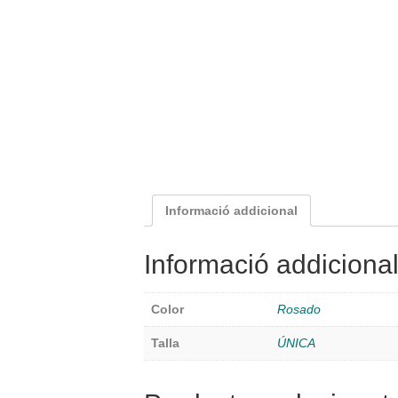
Informació addicional
Informació addiciona
Color
Rosado
Talla
ÚNICA