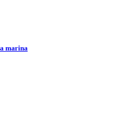
ua marina