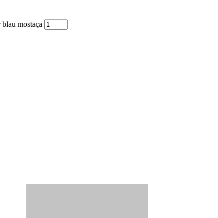
r blau mostaça