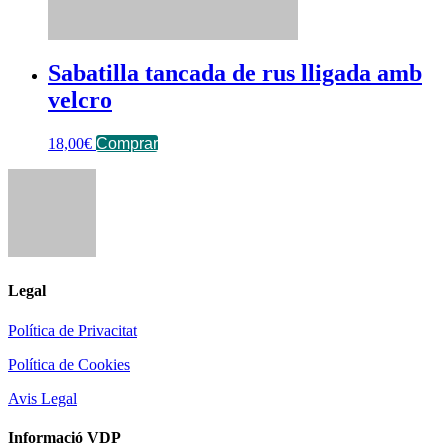
Sabatilla tancada de rus lligada amb
velcro
18,00
€
Comprar
Legal
Política de Privacitat
Política de Cookies
Avis Legal
Informació VDP