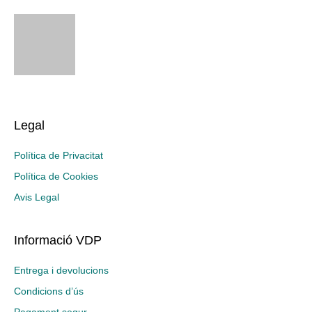
Legal
Política de Privacitat
Política de Cookies
Avis Legal
Informació VDP
Entrega i devolucions
Condicions d’ús