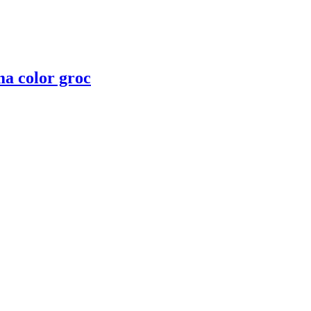
ma color groc