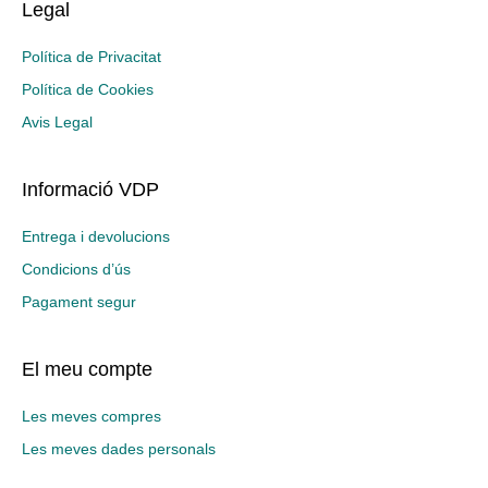
Legal
Política de Privacitat
Política de Cookies
Avis Legal
Informació VDP
Entrega i devolucions
Condicions d’ús
Pagament segur
El meu compte
Les meves compres
Les meves dades personals