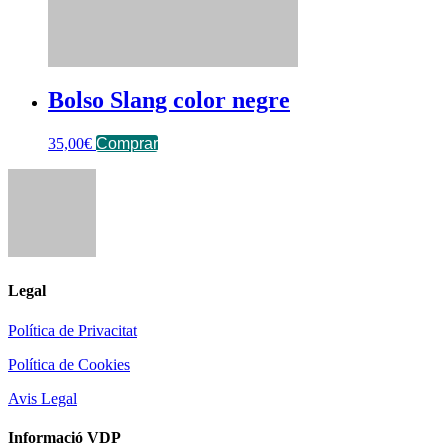
Bolso Slang color negre
35,00
€
Comprar
Legal
Política de Privacitat
Política de Cookies
Avis Legal
Informació VDP