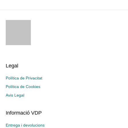
Legal
Política de Privacitat
Política de Cookies
Avis Legal
Informació VDP
Entrega i devolucions