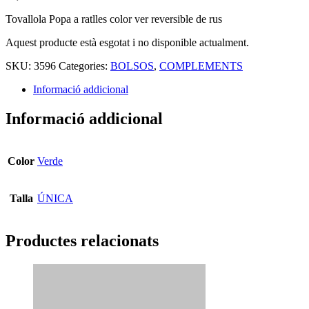
Tovallola Popa a ratlles color ver reversible de rus
Aquest producte està esgotat i no disponible actualment.
SKU:
3596
Categories:
BOLSOS
,
COMPLEMENTS
Informació addicional
Informació addicional
Color
Verde
Talla
ÚNICA
Productes relacionats