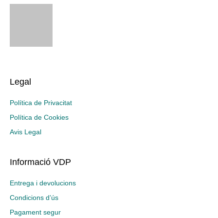
Legal
Política de Privacitat
Política de Cookies
Avis Legal
Informació VDP
Entrega i devolucions
Condicions d’ús
Pagament segur