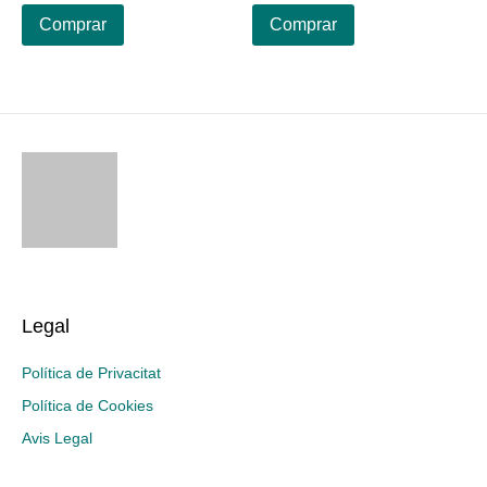
Comprar
Comprar
Legal
Política de Privacitat
Política de Cookies
Avis Legal