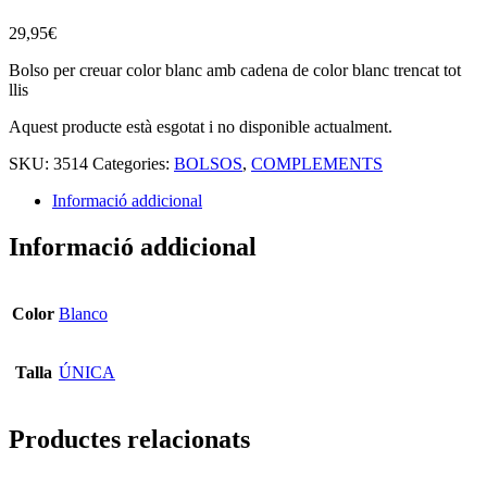
29,95
€
Bolso per creuar color blanc amb cadena de color blanc trencat tot
llis
Aquest producte està esgotat i no disponible actualment.
SKU:
3514
Categories:
BOLSOS
,
COMPLEMENTS
Informació addicional
Informació addicional
Color
Blanco
Talla
ÚNICA
Productes relacionats