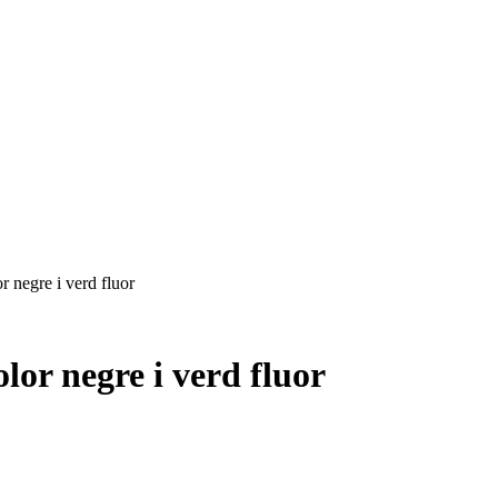
 negre i verd fluor
lor negre i verd fluor