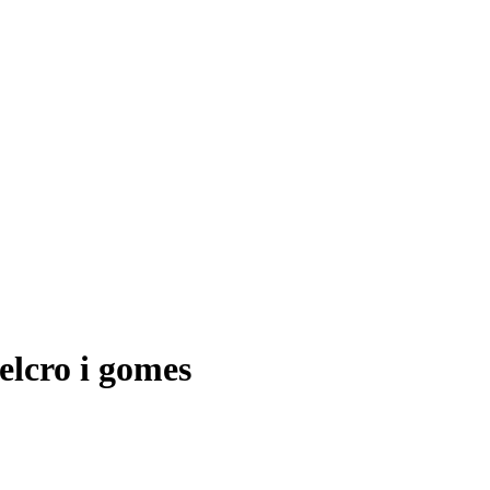
lcro i gomes