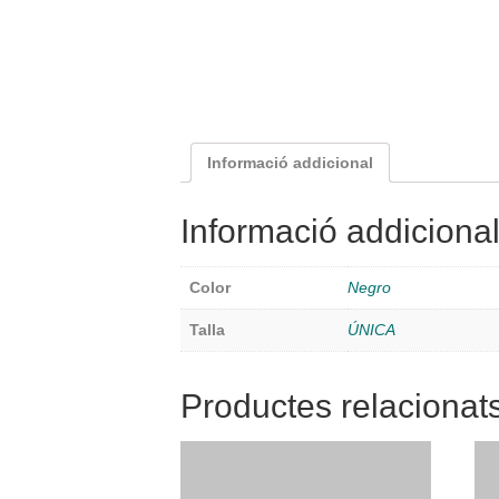
Informació addicional
Informació addiciona
Color
Negro
Talla
ÚNICA
Productes relacionat