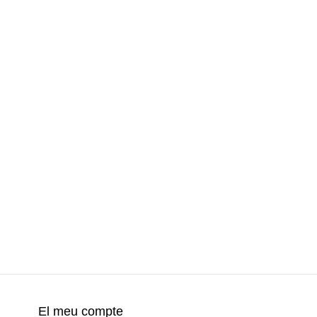
El meu compte