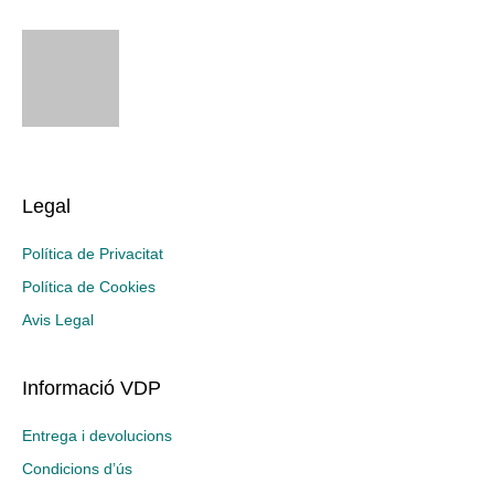
Legal
Política de Privacitat
Política de Cookies
Avis Legal
Informació VDP
Entrega i devolucions
Condicions d’ús