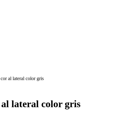
or al lateral color gris
l lateral color gris