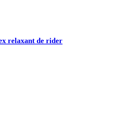
ex relaxant de rider