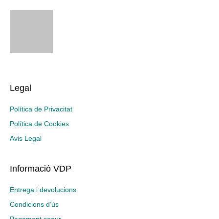
Legal
Política de Privacitat
Política de Cookies
Avis Legal
Informació VDP
Entrega i devolucions
Condicions d’ús