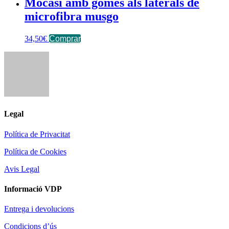
Mocasi amb gomes als laterals de
microfibra musgo
34,50
€
Comprar
Legal
Política de Privacitat
Política de Cookies
Avis Legal
Informació VDP
Entrega i devolucions
Condicions d’ús