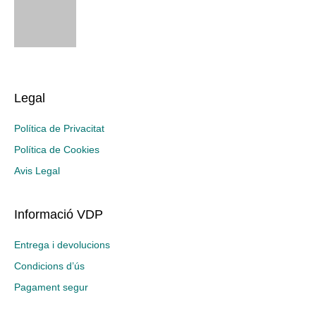
Legal
Política de Privacitat
Política de Cookies
Avis Legal
Informació VDP
Entrega i devolucions
Condicions d’ús
Pagament segur